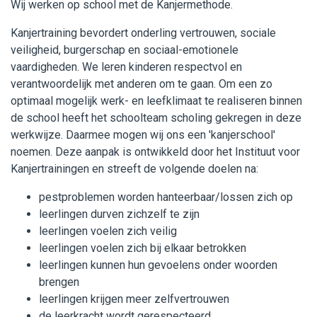
Wij werken op school met de Kanjermethode.
Kanjertraining bevordert onderling vertrouwen, sociale
veiligheid, burgerschap en sociaal-emotionele
vaardigheden. We leren kinderen respectvol en
verantwoordelijk met anderen om te gaan. Om een zo
optimaal mogelijk werk- en leefklimaat te realiseren binnen
de school heeft het schoolteam scholing gekregen in deze
werkwijze. Daarmee mogen wij ons een 'kanjerschool'
noemen. Deze aanpak is ontwikkeld door het Instituut voor
Kanjertrainingen en streeft de volgende doelen na:
pestproblemen worden hanteerbaar/lossen zich op
leerlingen durven zichzelf te zijn
leerlingen voelen zich veilig
leerlingen voelen zich bij elkaar betrokken
leerlingen kunnen hun gevoelens onder woorden
brengen
leerlingen krijgen meer zelfvertrouwen
de leerkracht wordt gerespecteerd