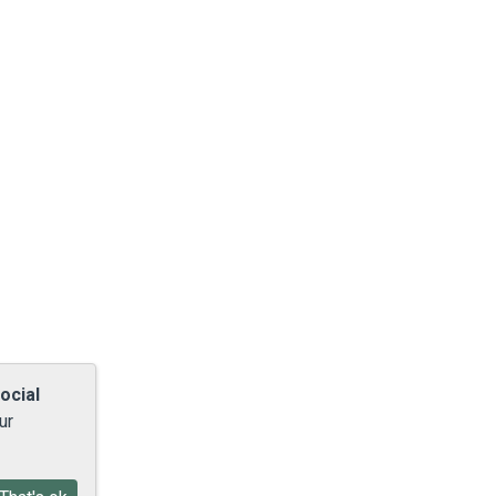
ocial
ur