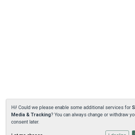
Hi! Could we please enable some additional services for
S
Media & Tracking
? You can always change or withdraw yo
consent later.