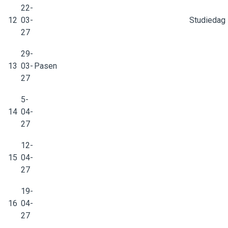
22-
12
03-
Studiedag
27
29-
13
03-
Pasen
27
5-
14
04-
27
12-
15
04-
27
19-
16
04-
27