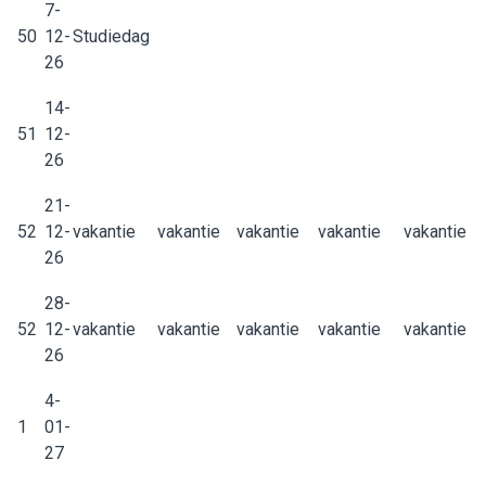
7-
50
12-
Studiedag
26
14-
51
12-
26
21-
52
12-
vakantie
vakantie
vakantie
vakantie
vakantie
26
28-
52
12-
vakantie
vakantie
vakantie
vakantie
vakantie
26
4-
1
01-
27