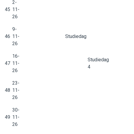
2-
45
11-
26
9-
46
11-
Studiedag
26
16-
Studiedag
47
11-
4
26
23-
48
11-
26
30-
49
11-
26