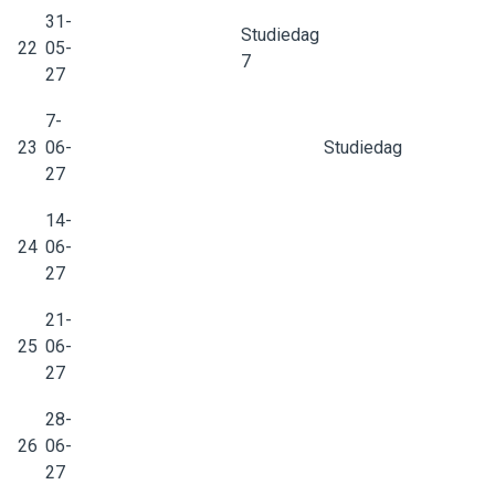
31-
Studiedag
22
05-
7
27
7-
23
06-
Studiedag
27
14-
24
06-
27
21-
25
06-
27
28-
26
06-
27