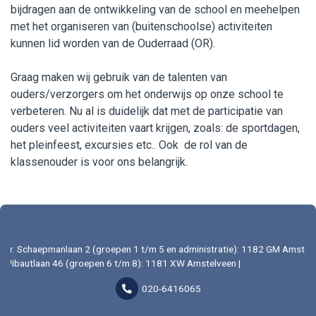
bijdragen aan de ontwikkeling van de school en meehelpen
met het organiseren van (buitenschoolse) activiteiten
kunnen lid worden van de Ouderraad (OR).
Graag maken wij gebruik van de talenten van
ouders/verzorgers om het onderwijs op onze school te
verbeteren. Nu al is duidelijk dat met de participatie van
ouders veel activiteiten vaart krijgen, zoals: de sportdagen,
het pleinfeest, excursies etc.. Ook de rol van de
klassenouder is voor ons belangrijk.
Dr. Schaepmanlaan 2 (groepen 1 t/m 5 en administratie): 1182 GM Amstelv
Wibautlaan 46 (groepen 6 t/m 8): 1181 XW Amstelveen |
020-6416065